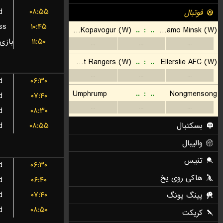
d
۰۸:۵۵
ss
۱۰:۴۵
۱۱:۵۰
d
۰۶:۳۰
d
۰۷:۴۰
d
۰۸:۳۰
d
۰۸:۵۵
d
۰۶:۳۰
d
۰۶:۴۰
d
۰۷:۴۰
d
۰۸:۵۰